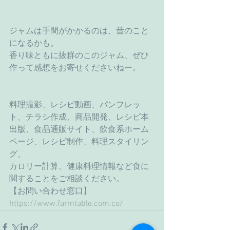
ジャムは手間がかかるのは、昔のこと
になるかも。
香り味ともに抜群のこのジャム、ぜひ
作って感想をお寄せくださいねー。
料理撮影、レシピ動画、パンフレッ
ト、チラシ作成、商品開発、レシピ本
出版、食品通販サイト、飲食系ホーム
ページ、レシピ制作、料理スタイリン
グ、
カロリー計算、健康料理情報など食に
関することをご相談ください。
【お問い合わせ窓口】
https://www.farmtable.com.co/