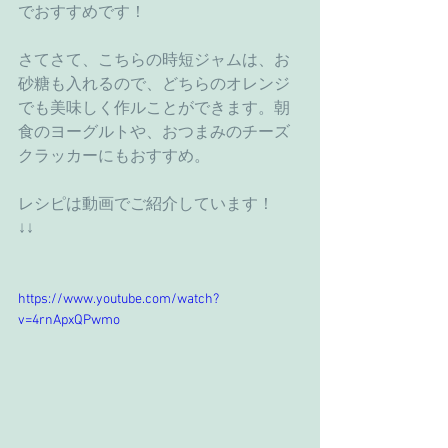
でおすすめです！
さてさて、こちらの時短ジャムは、お
砂糖も入れるので、どちらのオレンジ
でも美味しく作ルことができます。朝
食のヨーグルトや、おつまみのチーズ
クラッカーにもおすすめ。
レシピは動画でご紹介しています！
↓↓
https://www.youtube.com/watch?
v=4rnApxQPwmo