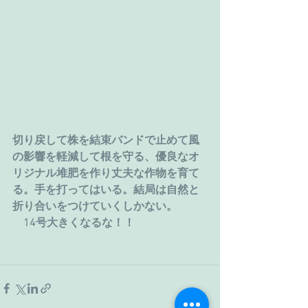
切り戻して株を結束バンドで止めて風
の影響を軽減して根を守る、優良なオ
リジナル堆肥を作り丈夫な作物を育て
る。手を打ってはいる。結局は自然と
折り合いをつけていくしかない。
　14号大きくなるな！！