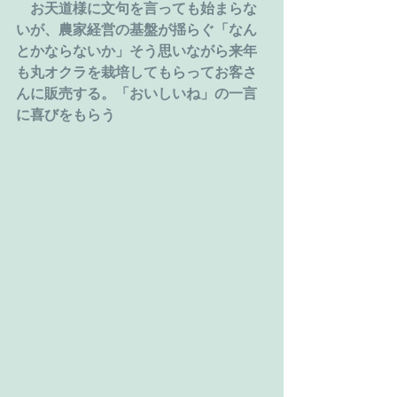
　お天道様に文句を言っても始まらな
いが、農家経営の基盤が揺らぐ「なん
とかならないか」そう思いながら来年
も丸オクラを栽培してもらってお客さ
んに販売する。「おいしいね」の一言
に喜びをもらう